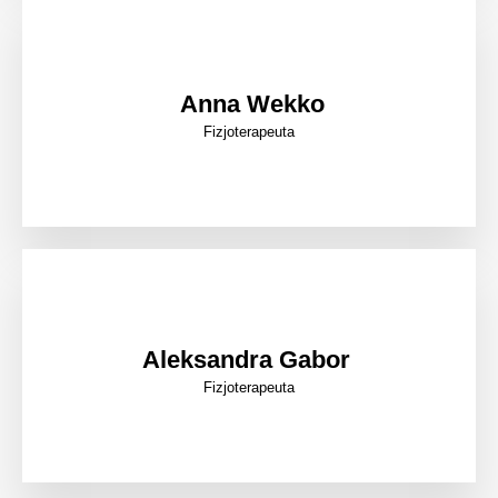
Anna Wekko
Fizjoterapeuta
Aleksandra Gabor
Fizjoterapeuta