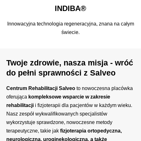
INDIBA®
Innowacyjna technologia regeneracyjna, znana na całym
świecie.
Twoje zdrowie, nasza misja - wróć
do pełni sprawności z Salveo
Centrum Rehabilitacji Salveo
to nowoczesna placówka
oferująca
kompleksowe wsparcie w zakresie
rehabilitacji
i fizjoterapii dla pacjentów w każdym wieku.
Nasz zespół wykwalifikowanych specjalistów
wykorzystuje sprawdzone, nowoczesne metody
terapeutyczne, takie jak
fizjoterapia ortopedyczna,
neurologiczna, uroginekologiczna, a także