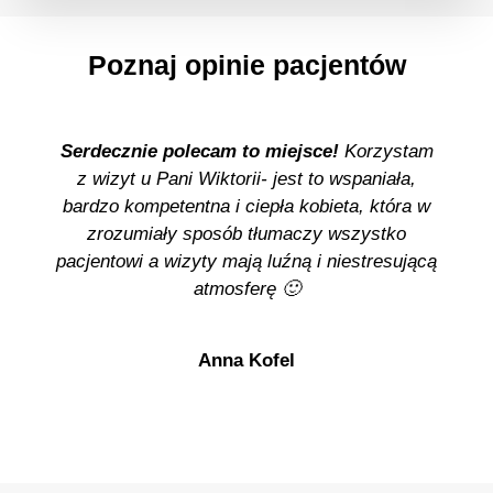
Poznaj opinie pacjentów
Serdecznie polecam to miejsce!
Korzystam
z wizyt u Pani Wiktorii- jest to wspaniała,
bardzo kompetentna i ciepła kobieta, która w
zrozumiały sposób tłumaczy wszystko
pacjentowi a wizyty mają luźną i niestresującą
atmosferę 🙂
Anna Kofel