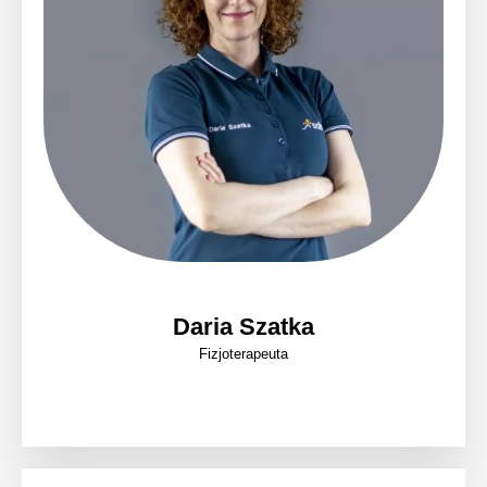
Daria Szatka
Fizjoterapeuta