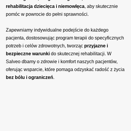
rehabilitacja dziecięca i niemowlęca
, aby skutecznie
pomóc w powrocie do pełni sprawności.
Zapewniamy indywidualne podejście do każdego
pacjenta, dostosowując program terapii do specyficznych
potrzeb i celów zdrowotnych, tworząc
przyjazne i
bezpieczne warunki
do skutecznej rehabilitacji. W
Salveo dbamy o zdrowie i komfort naszych pacjentów,
oferując wsparcie, które pomaga odzyskać radość z życia
bez bólu i ograniczeń
.