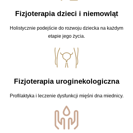
Fizjoterapia dzieci i niemowląt
Holistycznie podejście do rozwoju dziecka na każdym
etapie jego życia.
Fizjoterapia uroginekologiczna
Profilaktyka i leczenie dysfunkcji mięśni dna miednicy.