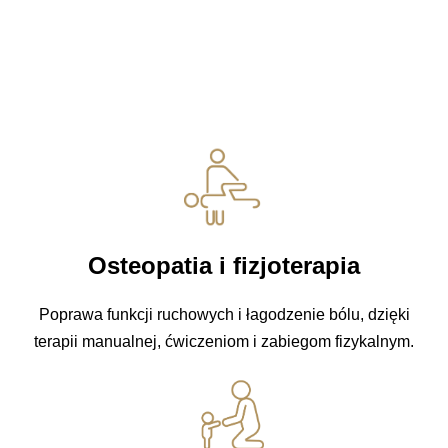
Osteopatia i fizjoterapia
Poprawa funkcji ruchowych i łagodzenie bólu, dzięki
terapii manualnej, ćwiczeniom i zabiegom fizykalnym.