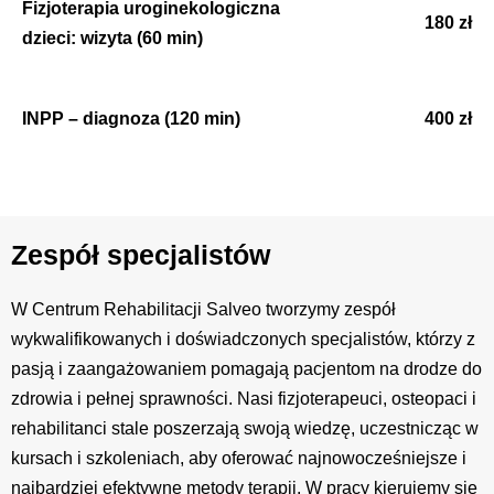
Fizjoterapia uroginekologiczna
180 zł
dzieci: wizyta (60 min)
INPP – diagnoza (120 min)
400 zł
Zespół specjalistów
W Centrum Rehabilitacji Salveo tworzymy zespół
wykwalifikowanych i doświadczonych specjalistów, którzy z
pasją i zaangażowaniem pomagają pacjentom na drodze do
zdrowia i pełnej sprawności. Nasi fizjoterapeuci, osteopaci i
rehabilitanci stale poszerzają swoją wiedzę, uczestnicząc w
kursach i szkoleniach, aby oferować najnowocześniejsze i
najbardziej efektywne metody terapii. W pracy kierujemy się