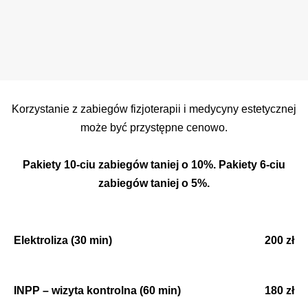
Korzystanie z zabiegów fizjoterapii i medycyny estetycznej
może być przystępne cenowo.
Pakiety 10-ciu zabiegów taniej o 10%. Pakiety 6-ciu
zabiegów taniej o 5%.
Elektroliza (30 min)
200 zł
INPP – wizyta kontrolna (60 min)
180 zł