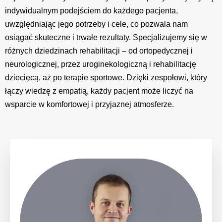
indywidualnym podejściem do każdego pacjenta,
uwzględniając jego potrzeby i cele, co pozwala nam
osiągać skuteczne i trwałe rezultaty. Specjalizujemy się w
różnych dziedzinach rehabilitacji – od ortopedycznej i
neurologicznej, przez uroginekologiczną i rehabilitację
dziecięcą, aż po terapie sportowe. Dzięki zespołowi, który
łączy wiedzę z empatią, każdy pacjent może liczyć na
wsparcie w komfortowej i przyjaznej atmosferze.