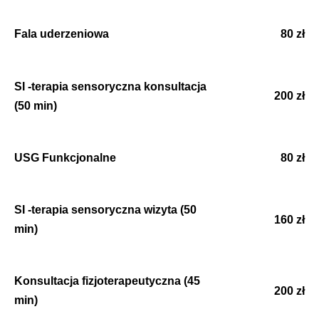
Fala uderzeniowa
80 zł
SI -terapia sensoryczna konsultacja
200 zł
(50 min)
USG Funkcjonalne
80 zł
SI -terapia sensoryczna wizyta (50
160 zł
min)
Konsultacja fizjoterapeutyczna (45
200 zł
min)