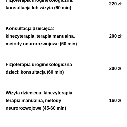
220 zł
konsultacja lub wizyta (60 min)
Konsultacja dziecięca:
kinezyterapia, terapia manualna,
200 zł
metody neurorozwojowe (60 min)
Fizjoterapia uroginekologiczna
200 zł
dzieci: konsultacja (60 min)
Wizyta dziecięca: kinezyterapia,
terapia manualna, metody
160 zł
neurorozwojowe (45-60 min)