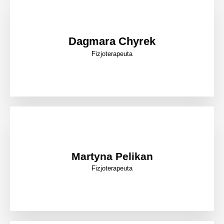
Dagmara Chyrek
Fizjoterapeuta
Martyna Pelikan
Fizjoterapeuta