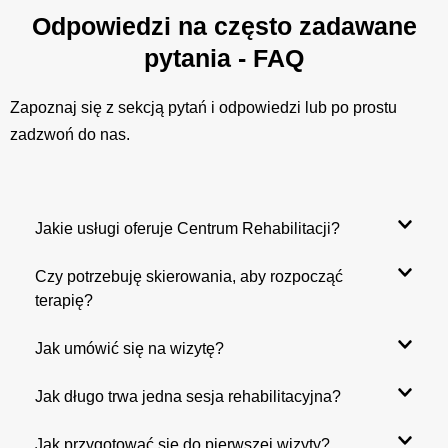
Odpowiedzi na często zadawane
pytania - FAQ
Zapoznaj się z sekcją pytań i odpowiedzi lub po prostu
zadzwoń do nas.
Jakie usługi oferuje Centrum Rehabilitacji?
Czy potrzebuję skierowania, aby rozpocząć
terapię?
Jak umówić się na wizytę?
Jak długo trwa jedna sesja rehabilitacyjna?
Jak przygotować się do pierwszej wizyty?