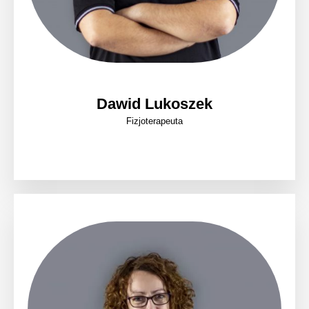
Dawid Lukoszek
Fizjoterapeuta