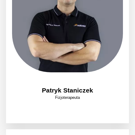
Patryk Staniczek
Fizjoterapeuta