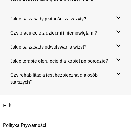
Jakie są zasady płatności za wizyty?
Czy pracujecie z dziećmi i niemowlętami?
Jakie są zasady odwoływania wizyt?
Jakie terapie oferujecie dla kobiet po porodzie?
Czy rehabilitacja jest bezpieczna dla osób
starszych?
Pliki
Polityka Prywatności